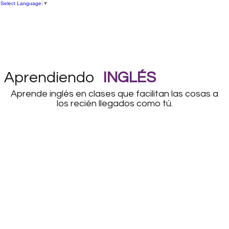
Select Language
▼
Aprendiendo
INGLÉS
Aprende inglés en clases que facilitan las cosas a
los recién llegados como tú.