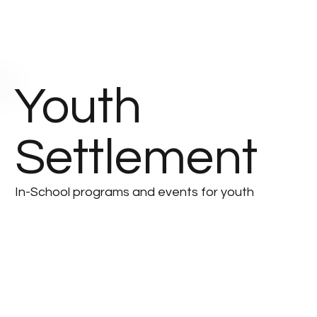
Youth
Settlement
In-School programs and events for youth