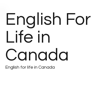
English For
Life in
Canada
English for life in Canada