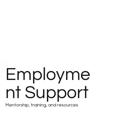
Employme
nt Support
Mentorship, training, and resources