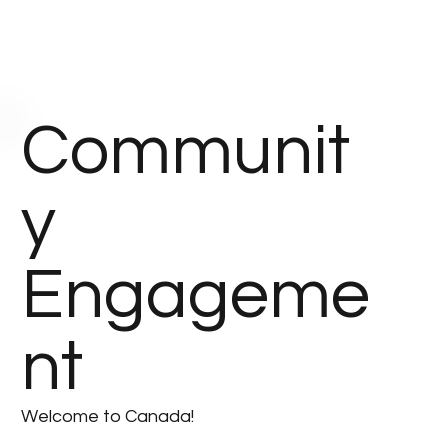
Communit
y
Engageme
nt
Welcome to Canada!